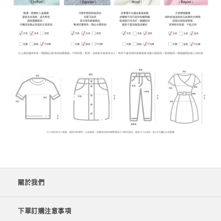
關於我們
下單訂購注意事項