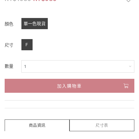
單一色現貨
顏色
F
尺寸
數量
加入購物車
商品資訊
尺寸表