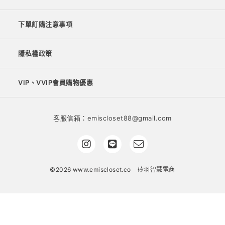
下單訂購注意事項
隱私權政策
VIP、VVIP會員購物優惠
客服信箱：emiscloset88@gmail.com
©2026 www.emiscloset.co
矽羽智慧電商