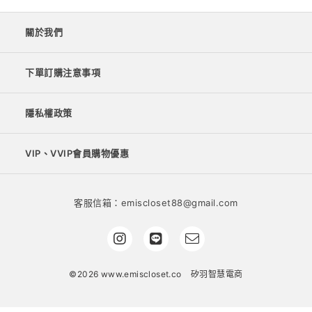
關於我們
下單訂購注意事項
隱私權政策
VIP、VVIP會員購物優惠
客服信箱：emiscloset88@gmail.com
©2026 www.emiscloset.co
矽羽智慧電商