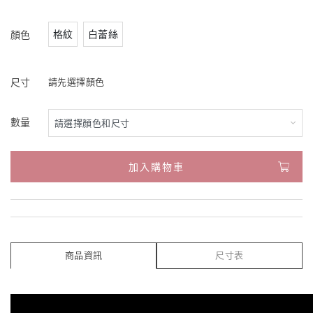
格紋
白蕾絲
顏色
尺寸
請先選擇顏色
數量
加入購物車
商品資訊
尺寸表