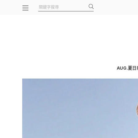
AUG.夏